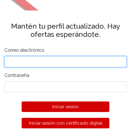
Mantén tu perfil actualizado. Hay
ofertas esperándote.
Correo electrónico
Contraseña