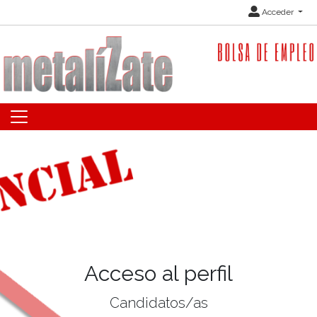
Acceder
Acceso al perfil
Candidatos/as