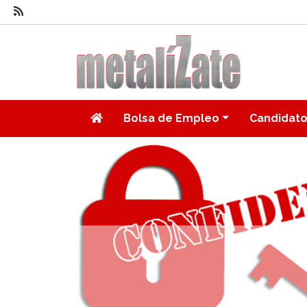
Bolsa de Empleo
Candidat