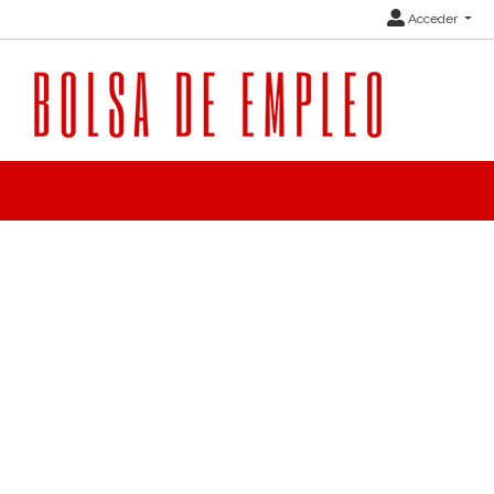
Acceder