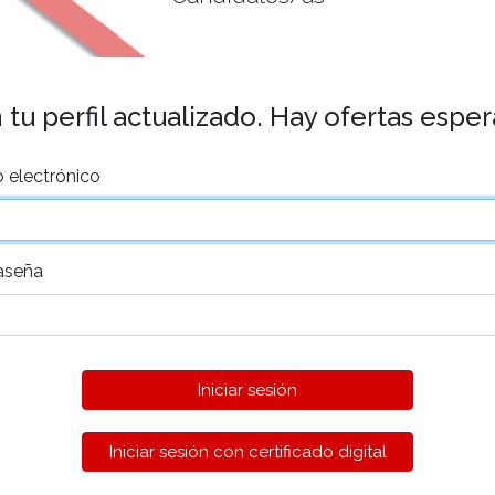
tu perfil actualizado. Hay ofertas espe
 electrónico
aseña