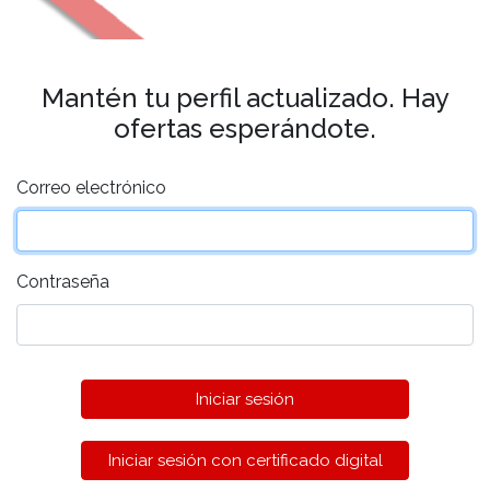
Mantén tu perfil actualizado. Hay
ofertas esperándote.
Correo electrónico
Contraseña