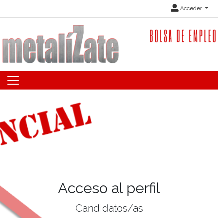
Acceder
Acceso al perfil
Candidatos/as