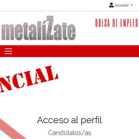
Acceder
Acceso al perfil
Candidatos/as