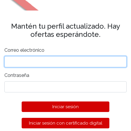
Mantén tu perfil actualizado. Hay
ofertas esperándote.
Correo electrónico
Contraseña