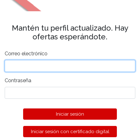
Mantén tu perfil actualizado. Hay
ofertas esperándote.
Correo electrónico
Contraseña