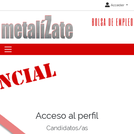
Acceder
Acceso al perfil
Candidatos/as