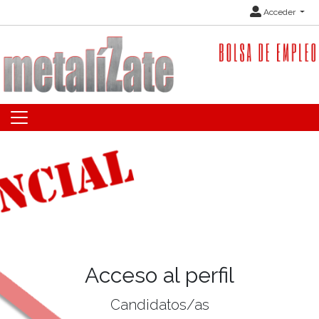
Acceder
Acceso al perfil
Candidatos/as