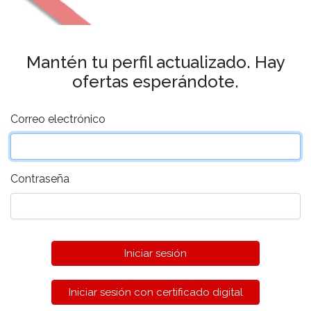
Mantén tu perfil actualizado. Hay
ofertas esperándote.
Correo electrónico
Contraseña