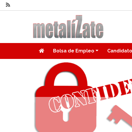
Bolsa de Empleo
Candidat