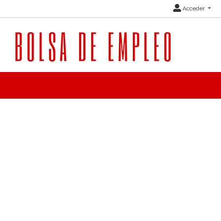
Acceder