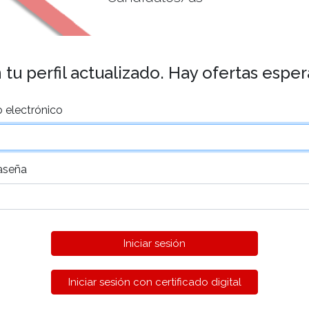
tu perfil actualizado. Hay ofertas espe
 electrónico
aseña