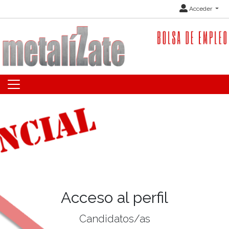
Acceder
Acceso al perfil
Candidatos/as