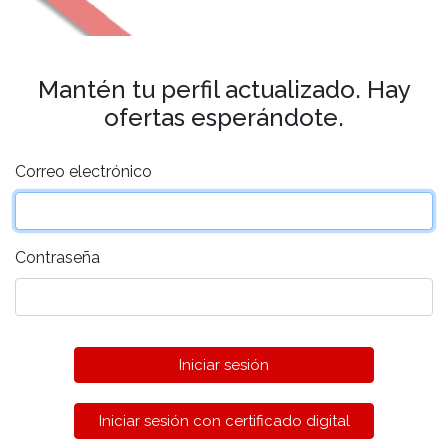
Mantén tu perfil actualizado. Hay
ofertas esperándote.
Correo electrónico
Contraseña