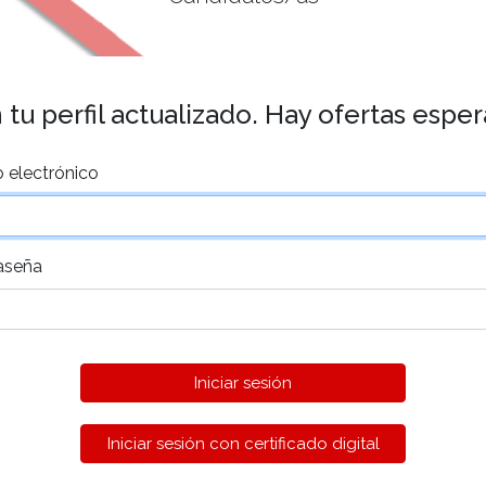
tu perfil actualizado. Hay ofertas espe
 electrónico
aseña