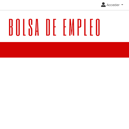
Acceder