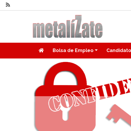
Bolsa de Empleo
Candidat