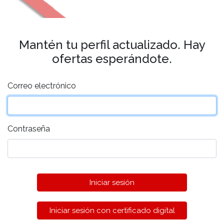
Mantén tu perfil actualizado. Hay
ofertas esperándote.
Correo electrónico
Contraseña