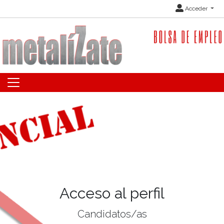
Acceder
Acceso al perfil
Candidatos/as