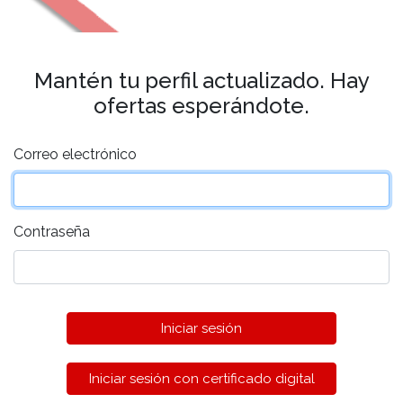
Mantén tu perfil actualizado. Hay
ofertas esperándote.
Correo electrónico
Contraseña