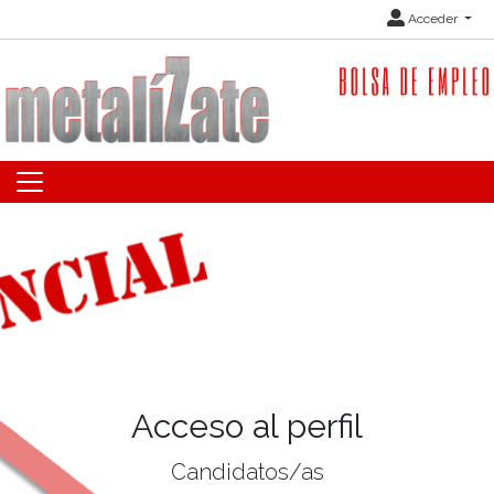
Acceder
Acceso al perfil
Candidatos/as