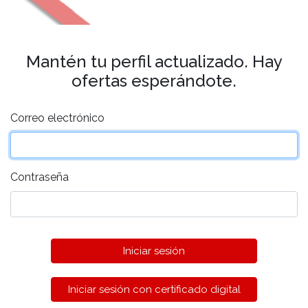
Mantén tu perfil actualizado. Hay
ofertas esperándote.
Correo electrónico
Contraseña