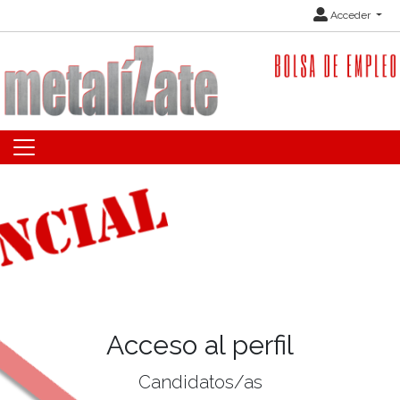
Acceder
Acceso al perfil
Candidatos/as