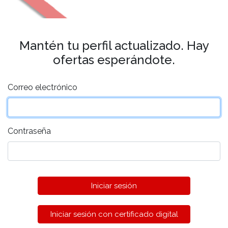
Mantén tu perfil actualizado. Hay
ofertas esperándote.
Correo electrónico
Contraseña