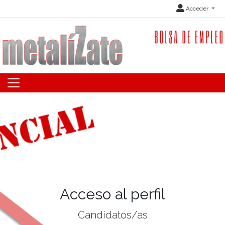
Acceder
Acceso al perfil
Candidatos/as