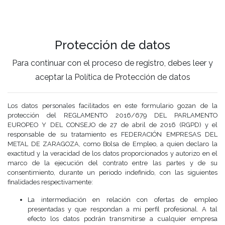
Protección de datos
Para continuar con el proceso de registro, debes leer y
aceptar la Política de Protección de datos
Los datos personales facilitados en este formulario gozan de la
protección del REGLAMENTO 2016/679 DEL PARLAMENTO
EUROPEO Y DEL CONSEJO de 27 de abril de 2016 (RGPD) y el
responsable de su tratamiento es FEDERACIÓN EMPRESAS DEL
METAL DE ZARAGOZA, como Bolsa de Empleo, a quien declaro la
exactitud y la veracidad de los datos proporcionados y autorizo en el
marco de la ejecución del contrato entre las partes y de su
consentimiento, durante un periodo indefinido, con las siguientes
finalidades respectivamente:
La intermediación en relación con ofertas de empleo
presentadas y que respondan a mi perfil profesional. A tal
efecto los datos podrán transmitirse a cualquier empresa