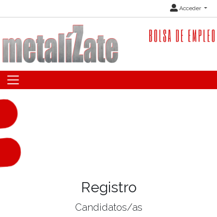
Acceder
Registro
Candidatos/as