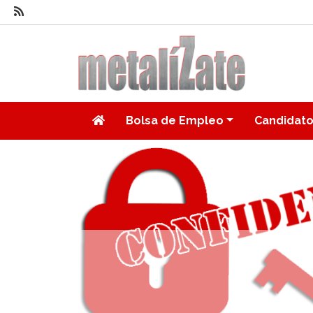
Bolsa de Empleo
Candidat