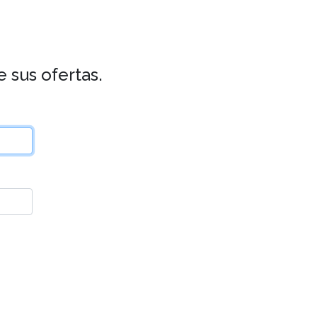
 sus ofertas.