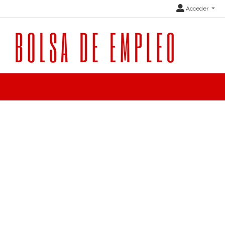
Acceder