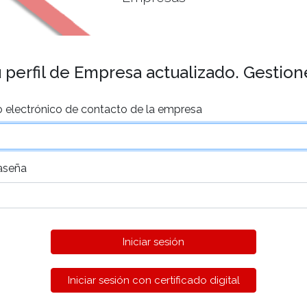
perfil de Empresa actualizado. Gestione
o electrónico de contacto de la empresa
aseña