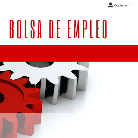
Acceder