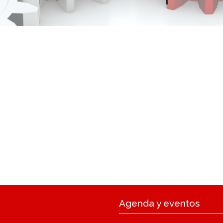
Agenda y eventos