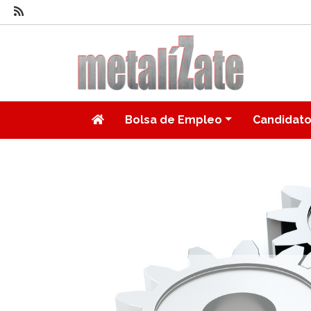
Bolsa de Empleo
Candidat