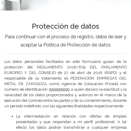
Protección de datos
Para continuar con el proceso de registro, debe de leer y
aceptar la Política de Protección de datos
Los datos personales facilitados en este formulario gozan de la
protección del REGLAMENTO 2016/679 DEL PARLAMENTO
EUROPEO Y DEL CONSEJO de 27 de abril de 2016 (RGPD) y el
responsable de su tratamiento es FEDERACIÓN EMPRESAS DEL
METAL DE ZARAGOZA, como Agencia de Colocación Privada con
número de identificación 9999999999, a quien declaro la exactitud y la
veracidad de los datos proporcionados y autorizo en el marco de la
ejecución del contrato entre las partes y de su consentimiento, durante
un periodo indefinido, con las siguientes finalidades respectivamente:
La intermediación en relación con ofertas de empleo
presentadas y que respondan a mi perfil profesional. A tal
efecto los datos podrán transmitirse a cualquier empresa