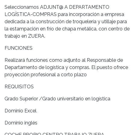
Seleccionamos ADJUNT@ A DEPARTAMENTO
LOGÍSTICA-COMPRAS para incorporación a empresa
dedicada a la construcción de troquelería y utillaje para
la estampación en frío de chapa metálica, con centro de
trabajo en ZUERA.
FUNCIONES
Realizará funciones como adjunto al Responsable de
Departamento de logística y compras. El puesto ofrece
proyección profesional a corto plazo
REQUISITOS
Grado Superior /Grado universitario en logística
Dominio Excel
Dominio inglés
COCHE PROPIO CENTRO TRABAJO ZUERA