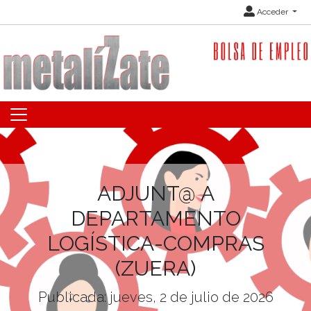
Acceder
ADJUNT@ A
DEPARTAMENTO
LOGÍSTICA-COMPRAS
(ZUERA)
Publicada: jueves, 2 de julio de 2026