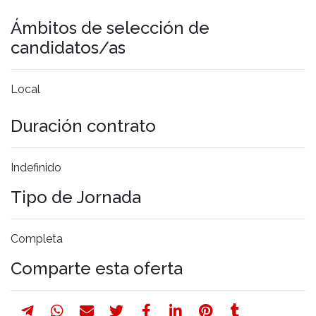
Ámbitos de selección de
candidatos/as
Local
Duración contrato
Indefinido
Tipo de Jornada
Completa
Comparte esta oferta