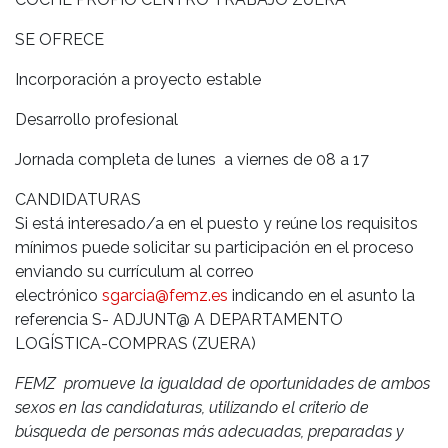
SE OFRECE
Incorporación a proyecto estable
Desarrollo profesional
Jornada completa de lunes a viernes de 08 a 17
CANDIDATURAS
Si está interesado/a en el puesto y reúne los requisitos
mínimos puede solicitar su participación en el proceso
enviando su currículum al correo
electrónico
sgarcia@femz.es
indicando en el asunto la
referencia S- ADJUNT@ A DEPARTAMENTO
LOGÍSTICA-COMPRAS (ZUERA)
FEMZ promueve la igualdad de oportunidades de ambos
sexos en las candidaturas, utilizando el criterio de
búsqueda de personas más adecuadas, preparadas y