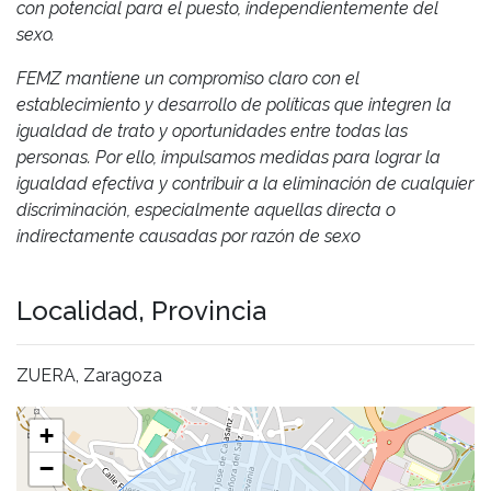
con potencial para el puesto, independientemente del
sexo.
FEMZ mantiene un compromiso claro con el
establecimiento y desarrollo de políticas que integren la
igualdad de trato y oportunidades entre todas las
personas. Por ello, impulsamos medidas para lograr la
igualdad efectiva y contribuir a la eliminación de cualquier
discriminación, especialmente aquellas directa o
indirectamente causadas por razón de sexo
Localidad, Provincia
ZUERA, Zaragoza
+
−