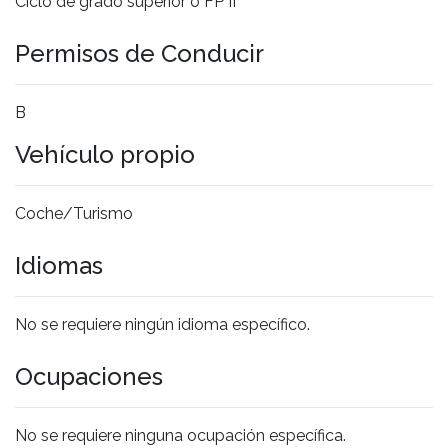
Ciclo de grado superior o FP II
Permisos de Conducir
B
Vehículo propio
Coche/Turismo
Idiomas
No se requiere ningún idioma específico.
Ocupaciones
No se requiere ninguna ocupación específica.