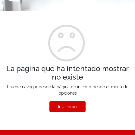
La página que ha intentado mostrar
no existe
Pruebe navegar desde la página de inicio o desde el menú de
opciones
Ir a Inicio