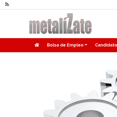
Bolsa de Empleo
Candidat