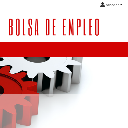
Acceder