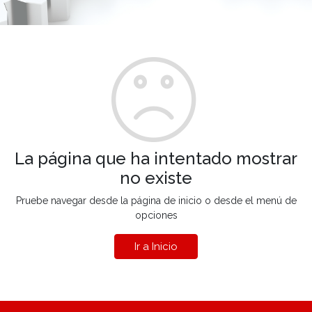
La página que ha intentado mostrar
no existe
Pruebe navegar desde la página de inicio o desde el menú de
opciones
Ir a Inicio