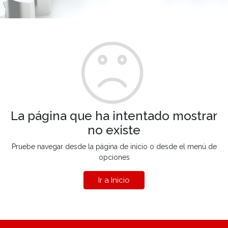
La página que ha intentado mostrar
no existe
Pruebe navegar desde la página de inicio o desde el menú de
opciones
Ir a Inicio