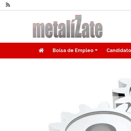
Bolsa de Empleo
Candidat