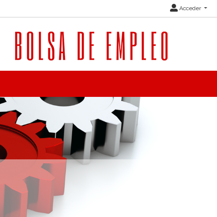
Acceder