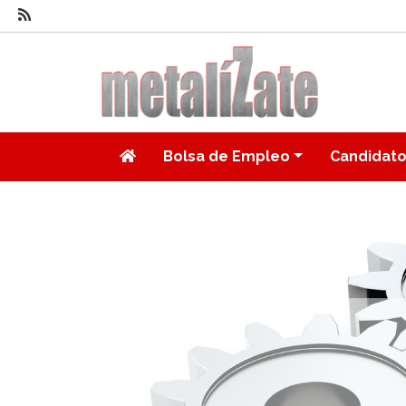
Bolsa de Empleo
Candidat