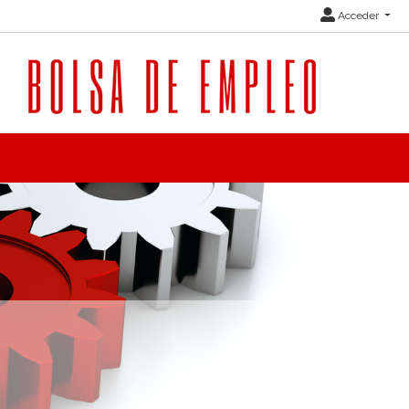
Acceder