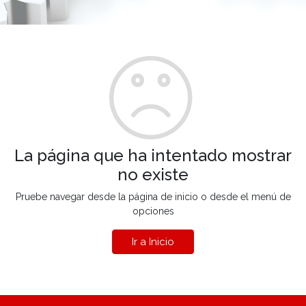
La página que ha intentado mostrar
no existe
Pruebe navegar desde la página de inicio o desde el menú de
opciones
Ir a Inicio