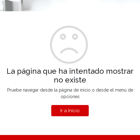
La página que ha intentado mostrar
no existe
Pruebe navegar desde la página de inicio o desde el menú de
opciones
Ir a Inicio