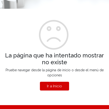
La página que ha intentado mostrar
no existe
Pruebe navegar desde la página de inicio o desde el menú de
opciones
Ir a Inicio