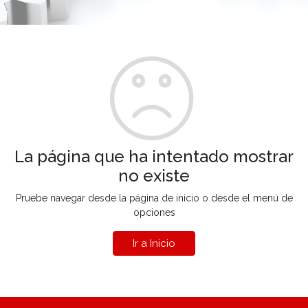
La página que ha intentado mostrar
no existe
Pruebe navegar desde la página de inicio o desde el menú de
opciones
Ir a Inicio