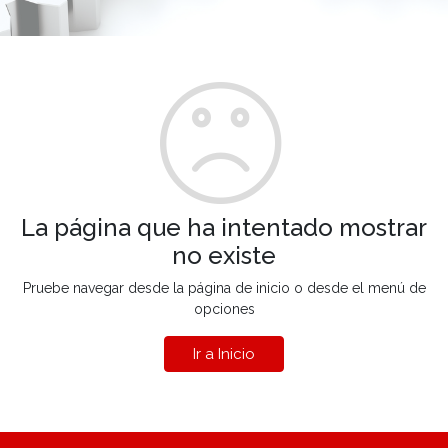
La página que ha intentado mostrar
no existe
Pruebe navegar desde la página de inicio o desde el menú de
opciones
Ir a Inicio