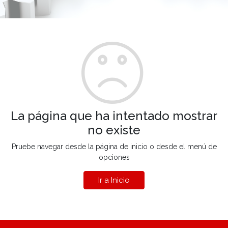
La página que ha intentado mostrar
no existe
Pruebe navegar desde la página de inicio o desde el menú de
opciones
Ir a Inicio