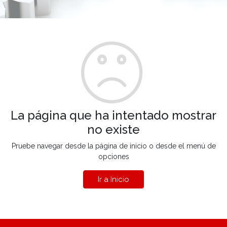
La página que ha intentado mostrar
no existe
Pruebe navegar desde la página de inicio o desde el menú de
opciones
Ir a Inicio