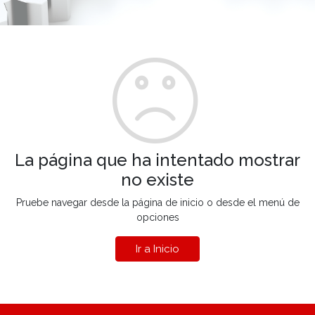
La página que ha intentado mostrar
no existe
Pruebe navegar desde la página de inicio o desde el menú de
opciones
Ir a Inicio