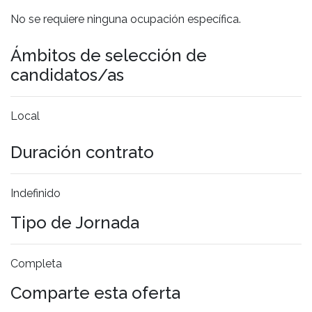
No se requiere ninguna ocupación específica.
Ámbitos de selección de
candidatos/as
Local
Duración contrato
Indefinido
Tipo de Jornada
Completa
Comparte esta oferta