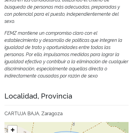
búsqueda de personas más adecuadas, preparadas y
con potencial para el puesto, independientemente del
sexo.
FEMZ mantiene un compromiso claro con el
establecimiento y desarrollo de políticas que integren la
igualdad de trato y oportunidades entre todas las
personas. Por ello, impulsamos medidas para lograr la
igualdad efectiva y contribuir a la eliminación de cualquier
discriminación, especialmente aquellas directa o
indirectamente causadas por razón de sexo
Localidad, Provincia
CARTUJA BAJA, Zaragoza
+