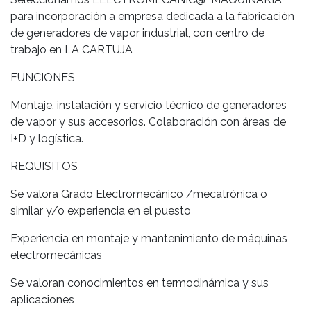
para incorporación a
empresa dedicada a la fabricación
de generadores de vapor industrial, con centro de
trabajo en LA CARTUJA
FUNCIONES
Montaje, instalación y servicio técnico de generadores
de vapor y sus accesorios. Colaboración con áreas de
I+D y logística.
REQUISITOS
Se valora Grado Electromecánico /mecatrónica o
similar y/o experiencia en el puesto
Experiencia en montaje y mantenimiento de máquinas
electromecánicas
Se valoran conocimientos en termodinámica y sus
aplicaciones