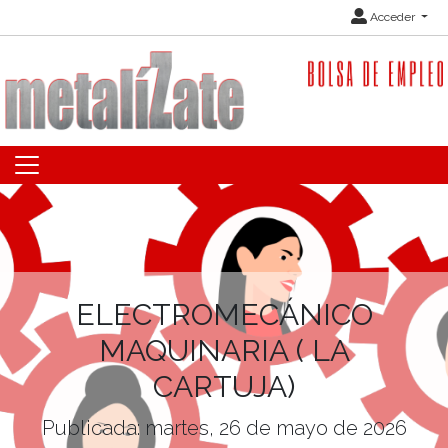
Acceder
ELECTROMECÁNICO
MAQUINARIA ( LA
CARTUJA)
Publicada: martes, 26 de mayo de 2026