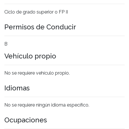
Ciclo de grado superior o FP II
Permisos de Conducir
B
Vehículo propio
No se requiere vehículo propio.
Idiomas
No se requiere ningún idioma específico.
Ocupaciones