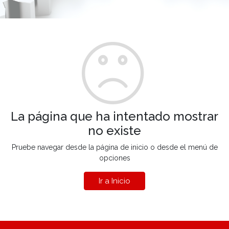
La página que ha intentado mostrar
no existe
Pruebe navegar desde la página de inicio o desde el menú de
opciones
Ir a Inicio