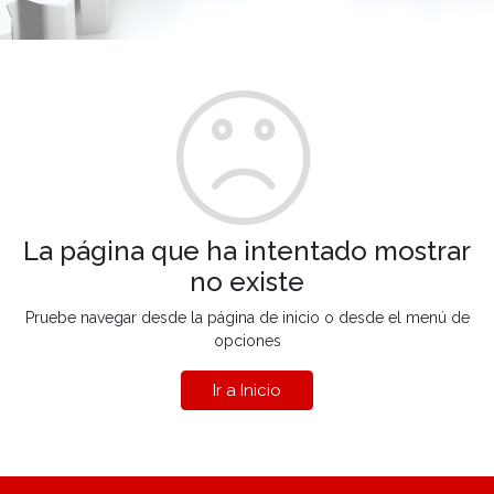
La página que ha intentado mostrar
no existe
Pruebe navegar desde la página de inicio o desde el menú de
opciones
Ir a Inicio