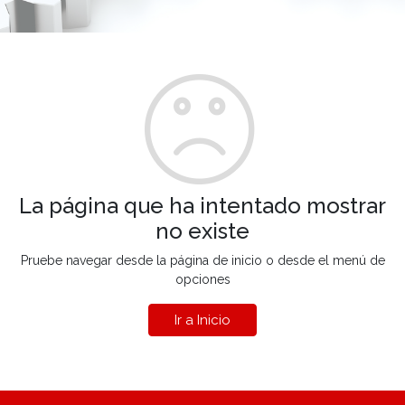
La página que ha intentado mostrar
no existe
Pruebe navegar desde la página de inicio o desde el menú de
opciones
Ir a Inicio