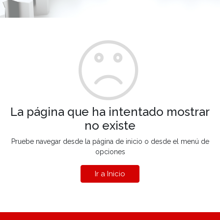
La página que ha intentado mostrar
no existe
Pruebe navegar desde la página de inicio o desde el menú de
opciones
Ir a Inicio