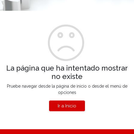
La página que ha intentado mostrar
no existe
Pruebe navegar desde la página de inicio o desde el menú de
opciones
Ir a Inicio