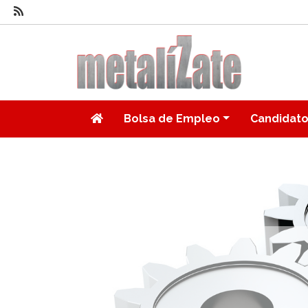
Bolsa de Empleo
Candidat