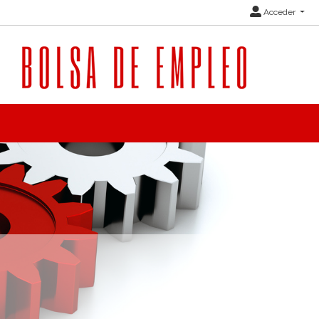
Acceder