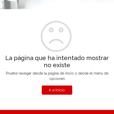
La página que ha intentado mostrar
no existe
Pruebe navegar desde la página de inicio o desde el menú de
opciones
Ir a Inicio