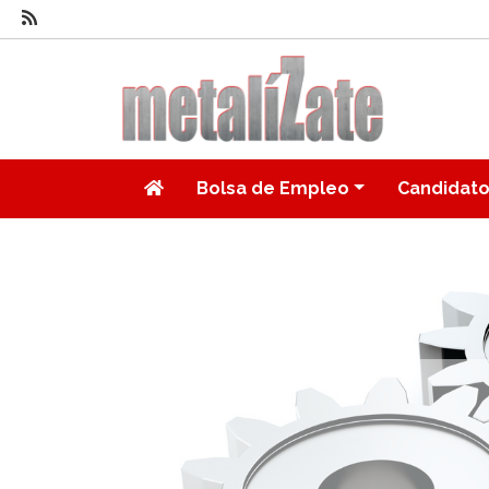
Bolsa de Empleo
Candidat