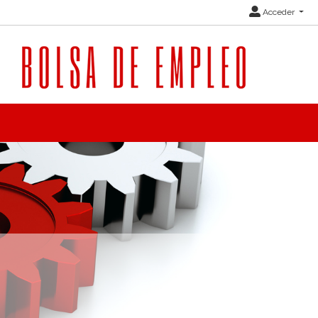
Acceder