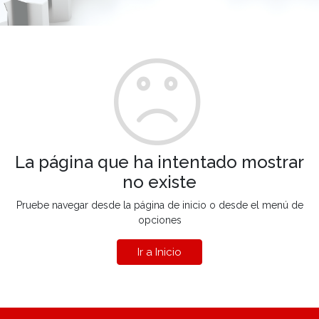
La página que ha intentado mostrar
no existe
Pruebe navegar desde la página de inicio o desde el menú de
opciones
Ir a Inicio