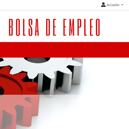
Acceder