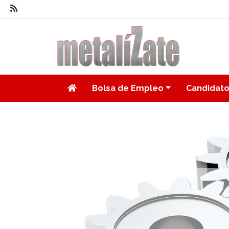
Bolsa de Empleo
Candidat