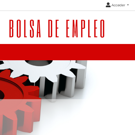
Acceder