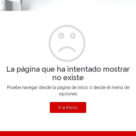
La página que ha intentado mostrar
no existe
Pruebe navegar desde la página de inicio o desde el menú de
opciones
Ir a Inicio