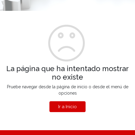
La página que ha intentado mostrar
no existe
Pruebe navegar desde la página de inicio o desde el menú de
opciones
Ir a Inicio