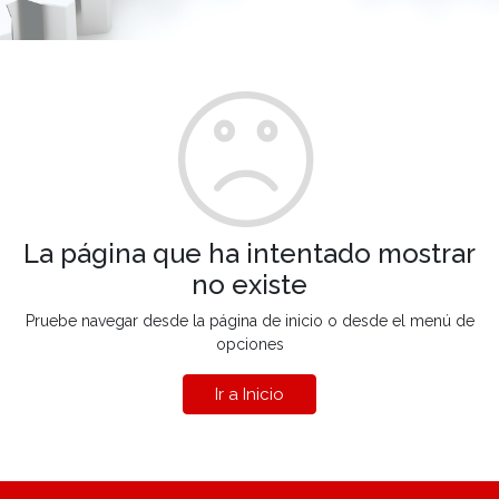
La página que ha intentado mostrar
no existe
Pruebe navegar desde la página de inicio o desde el menú de
opciones
Ir a Inicio