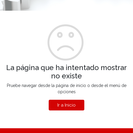
La página que ha intentado mostrar
no existe
Pruebe navegar desde la página de inicio o desde el menú de
opciones
Ir a Inicio