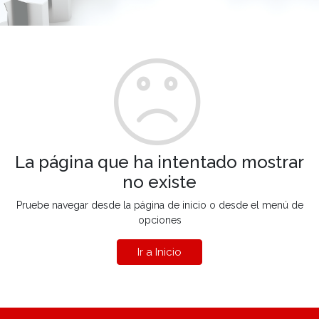
La página que ha intentado mostrar
no existe
Pruebe navegar desde la página de inicio o desde el menú de
opciones
Ir a Inicio