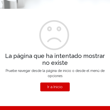
La página que ha intentado mostrar
no existe
Pruebe navegar desde la página de inicio o desde el menú de
opciones
Ir a Inicio